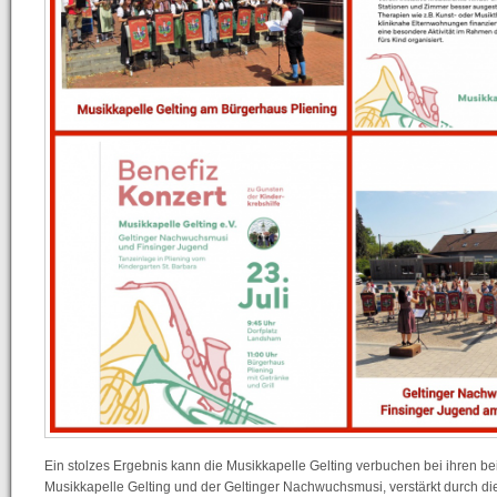
Ein stolzes Ergebnis kann die Musikkapelle Gelting verbuchen bei ihren b
Musikkapelle Gelting und der Geltinger Nachwuchsmusi, verstärkt durch die