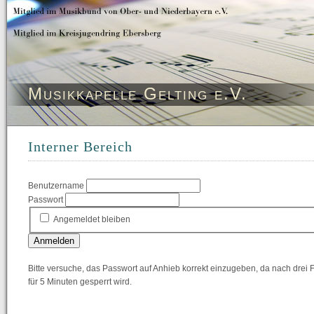
Musikkapelle Gelting e.V.
Interner Bereich
Benutzername
Passwort
Angemeldet bleiben
Anmelden
Bitte versuche, das Passwort auf Anhieb korrekt einzugeben, da nach drei
für 5 Minuten gesperrt wird.